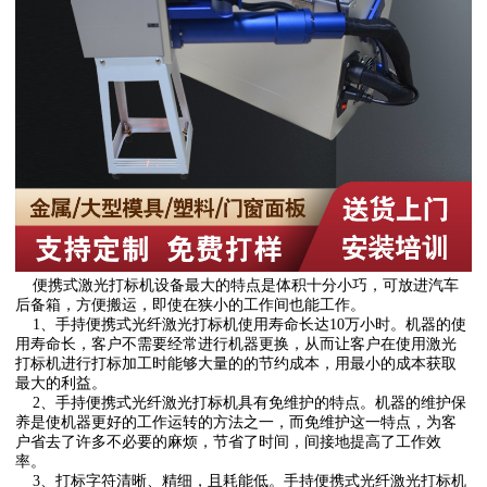
便携式激光打标机设备最大的特点是体积十分小巧，可放进汽车
后备箱，方便搬运，即使在狭小的工作间也能工作。
1、手持便携式光纤激光打标机使用寿命长达10万小时。机器的使
用寿命长，客户不需要经常进行机器更换，从而让客户在使用激光
打标机进行打标加工时能够大量的的节约成本，用最小的成本获取
最大的利益。
2、手持便携式光纤激光打标机具有免维护的特点。机器的维护保
养是使机器更好的工作运转的方法之一，而免维护这一特点，为客
户省去了许多不必要的麻烦，节省了时间，间接地提高了工作效
率。
3、打标字符清晰、精细，且耗能低。手持便携式光纤激光打标机