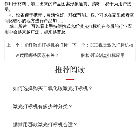
作用于材料，加工出来的产品图案形象逼真、清晰，易于为用户接
受。
4、设备便于携带，灵活性好、环保节能。客户可以在家里或者空
间比较小的地方进行产品加工。
综上所述，可以看出手持便携式光纤激光打标机在今后的行业应
用中会越来越广泛，越来越普及。
上一个：光纤激光打标机的打标
下一个：CCD视觉激光打标机核
速度跟哪些因素有关？
酸检测试剂盒打标应用
推荐阅读
如何选择购买二氧化碳激光打标机？
激光打标机有多少种分类？
摆摊用哪款激光打标机合适？